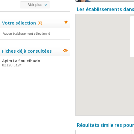
Voir plus
Les établissements dans
Votre sélection
(
0
)
Aucun établissement sélectionné
Fiches déjà consultées
Apim La Souleihado
82120 Lavit
Résultats similaires pou