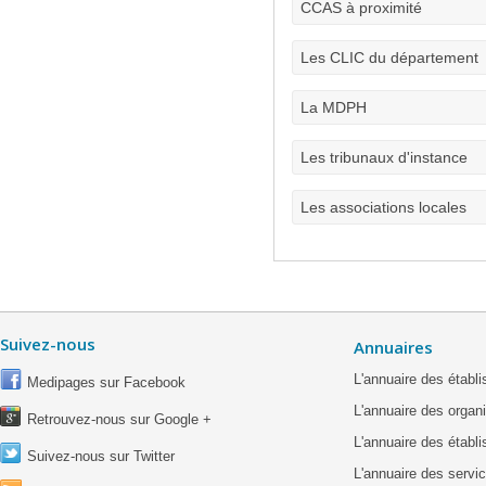
CCAS à proximité
Les CLIC du département
La MDPH
Les tribunaux d'instance
Les associations locales
Suivez-nous
Annuaires
L'annuaire des étab
Medipages sur Facebook
L'annuaire des organ
Retrouvez-nous sur Google +
L'annuaire des établ
Suivez-nous sur Twitter
L'annuaire des servic