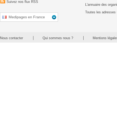
Suivez nos flux RSS
L'annuaire des organ
Toutes les adresses 
Medipages en France
Nous contacter
Qui sommes nous ?
Mentions légale