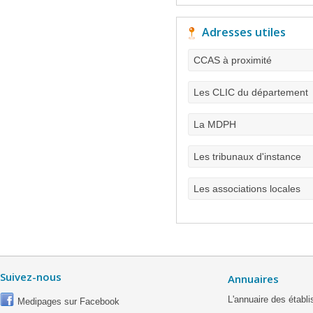
Adresses utiles
CCAS à proximité
Les CLIC du département
La MDPH
Les tribunaux d'instance
Les associations locales
Suivez-nous
Annuaires
L'annuaire des étab
Medipages sur Facebook