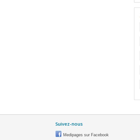
Suivez-nous
Medipages sur Facebook