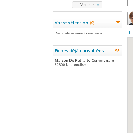
Voir plus
Votre sélection
(
0
)
L
Aucun établissement sélectionné
Fiches déjà consultées
Maison De Retraite Communale
82800 Negrepelisse