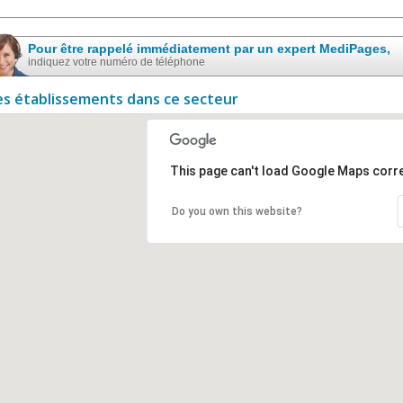
Pour être rappelé immédiatement par un expert MediPages,
indiquez votre numéro de téléphone
es établissements dans ce secteur
This page can't load Google Maps corre
Do you own this website?