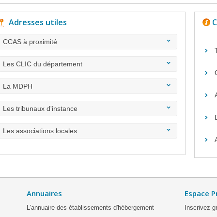
Adresses utiles
C
CCAS à proximité
Les CLIC du département
La MDPH
Les tribunaux d'instance
Les associations locales
Annuaires
Espace P
L'annuaire des établissements d'hébergement
Inscrivez g