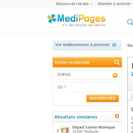
Maisons de retraite
Maintien à domicile
Voir établissements à proximité
Me
Votre recherche
EHPAD
RECHERCHER
Résultats similaires
Ehpad Sainte Monique
31300
Toulouse