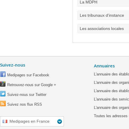
La MDPH
Les tribunaux d'instance
Les associations locales
Suivez-nous
Annuaires
L'annuaire des étab
Medipages sur Facebook
L'annuaire des organ
Retrouvez-nous sur Google +
L'annuaire des établ
Suivez-nous sur Twitter
L'annuaire des servic
Suivez nos flux RSS
L'annuaire des organ
Toutes les adresses 
Medipages en France