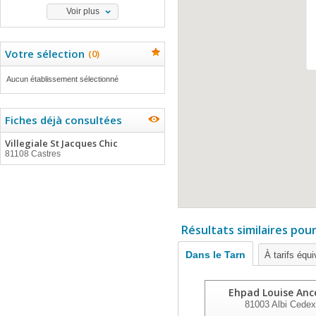
Voir plus
Votre sélection
(
0
)
Aucun établissement sélectionné
Fiches déjà consultées
Villegiale St Jacques Chic
81108 Castres
Résultats similaires pou
Dans le Tarn
À tarifs équi
Ehpad Louise Anc
81003
Albi Cedex