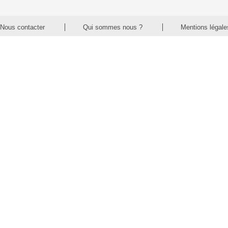
Nous contacter
Qui sommes nous ?
Mentions légale