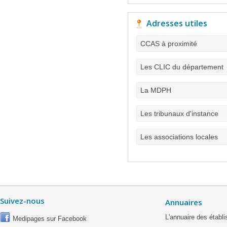
Adresses utiles
CCAS à proximité
Les CLIC du département
La MDPH
Les tribunaux d'instance
Les associations locales
Suivez-nous
Annuaires
L'annuaire des étab
Medipages sur Facebook