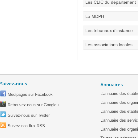
Les CLIC du département
La MDPH
Les tribunaux d'instance
Les associations locales
Suivez-nous
Annuaires
L'annuaire des étab
Medipages sur Facebook
L'annuaire des organ
Retrouvez-nous sur Google +
L'annuaire des établ
Suivez-nous sur Twitter
L'annuaire des servic
Suivez nos flux RSS
L'annuaire des organ