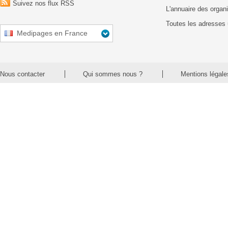
Suivez nos flux RSS
L'annuaire des organ
Toutes les adresses 
Medipages en France
Nous contacter
Qui sommes nous ?
Mentions légale