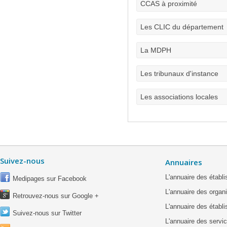
CCAS à proximité
Les CLIC du département
La MDPH
Les tribunaux d'instance
Les associations locales
Suivez-nous
Annuaires
L'annuaire des étab
Medipages sur Facebook
L'annuaire des organ
Retrouvez-nous sur Google +
L'annuaire des établ
Suivez-nous sur Twitter
L'annuaire des servic