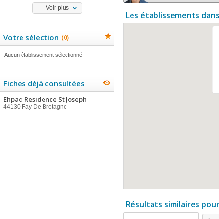
Voir plus
Les établissements dans
Votre sélection
(
0
)
Aucun établissement sélectionné
Fiches déjà consultées
Ehpad Residence St Joseph
44130 Fay De Bretagne
Résultats similaires pou