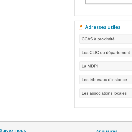
Adresses utiles
CCAS à proximité
Les CLIC du département
La MDPH
Les tribunaux d'instance
Les associations locales
Suivez-nous
Annuaires