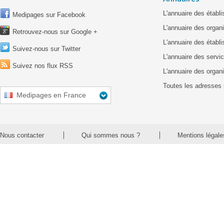
L'annuaire des étab
Medipages sur Facebook
L'annuaire des organ
Retrouvez-nous sur Google +
L'annuaire des établ
Suivez-nous sur Twitter
L'annuaire des servic
Suivez nos flux RSS
L'annuaire des organ
Toutes les adresses 
Medipages en France
Nous contacter
Qui sommes nous ?
Mentions légale