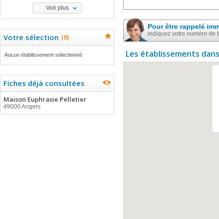
Voir plus
Pour être rappelé im
indiquez votre numéro de 
Votre sélection
(
0
)
Les établissements dans
Aucun établissement sélectionné
Fiches déjà consultées
Maison Euphrasie Pelletier
49000 Angers