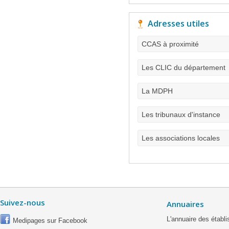
Adresses utiles
CCAS à proximité
Les CLIC du département
La MDPH
Les tribunaux d'instance
Les associations locales
Suivez-nous
Annuaires
L'annuaire des étab
Medipages sur Facebook