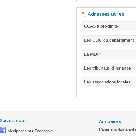
Adresses utiles
CCAS à proximité
Les CLIC du département
La MDPH
Les tribunaux d'instance
Les associations locales
Suivez-nous
Annuaires
L'annuaire des étab
Medipages sur Facebook