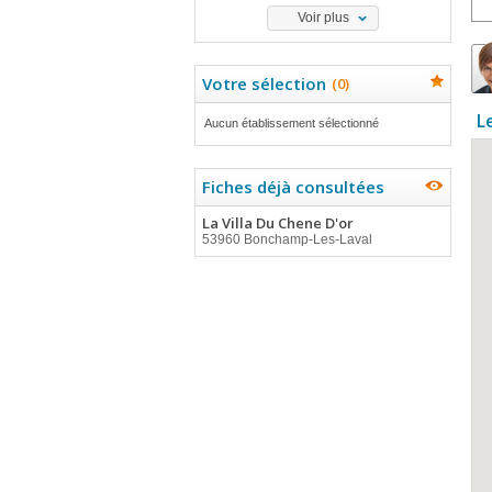
Voir plus
Votre sélection
(
0
)
L
Aucun établissement sélectionné
Fiches déjà consultées
La Villa Du Chene D'or
53960 Bonchamp-Les-Laval