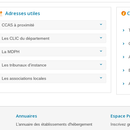
Adresses utiles
C
CCAS à proximité
Les CLIC du département
La MDPH
Les tribunaux d'instance
Les associations locales
Annuaires
Espace P
L'annuaire des établissements d'hébergement
Inscrivez g