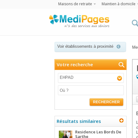
Maisons de retraite
Maintien à domicile
Voir établissements à proximité
Me
Votre recherche
EHPAD
RECHERCHER
Résultats similaires
Residence Les Bords De
Sarthe