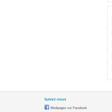
Suivez-nous
Medipages sur Facebook