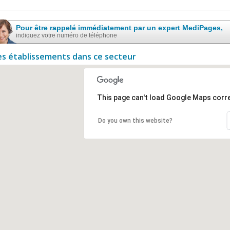
Pour être rappelé immédiatement par un expert MediPages,
indiquez votre numéro de téléphone
es établissements dans ce secteur
This page can't load Google Maps corre
Do you own this website?