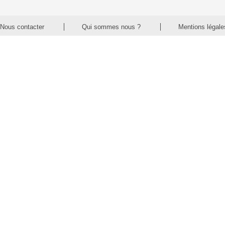
Nous contacter
Qui sommes nous ?
Mentions légale