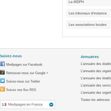
La MDPH
Les tribunaux d'instance
Les associations locales
Suivez-nous
Annuaires
L'annuaire des étab
Medipages sur Facebook
L'annuaire des organ
Retrouvez-nous sur Google +
L'annuaire des établ
Suivez-nous sur Twitter
L'annuaire des servic
Suivez nos flux RSS
L'annuaire des organ
Toutes les adresses 
Medipages en France