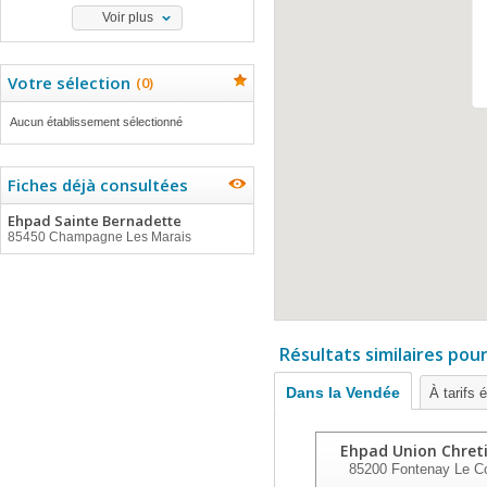
Voir plus
Votre sélection
(
0
)
Aucun établissement sélectionné
Fiches déjà consultées
Ehpad Sainte Bernadette
85450 Champagne Les Marais
Résultats similaires pou
Dans la Vendée
À tarifs 
Ehpad Union Chret
85200
Fontenay Le C