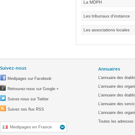
La MDPH
Les tribunaux d'instance
Les associations locales
Suivez-nous
Annuaires
L'annuaire des étab
Medipages sur Facebook
L'annuaire des organ
Retrouvez-nous sur Google +
L'annuaire des établ
Suivez-nous sur Twitter
L'annuaire des servic
Suivez nos flux RSS
L'annuaire des organ
Toutes les adresses 
Medipages en France