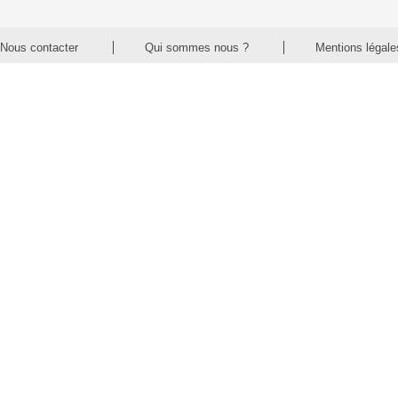
Nous contacter
Qui sommes nous ?
Mentions légale