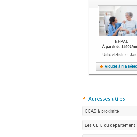
EHPAD
À partir de
1190
€
/m
Unité Alzheimer, Jar
Ajouter à ma sélec
Adresses utiles
CCAS à proximité
Les CLIC du département