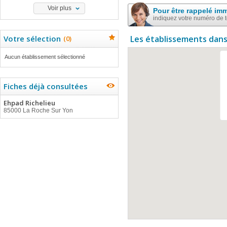
Voir plus
Pour être rappelé im
indiquez votre numéro de 
Votre sélection
Les établissements dans
(
0
)
Aucun établissement sélectionné
Fiches déjà consultées
Ehpad Richelieu
85000 La Roche Sur Yon