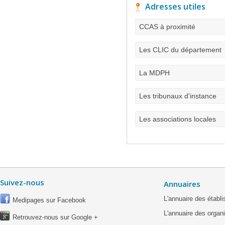
Adresses utiles
CCAS à proximité
Les CLIC du département
La MDPH
Les tribunaux d'instance
Les associations locales
Suivez-nous
Annuaires
L'annuaire des étab
Medipages sur Facebook
L'annuaire des organ
Retrouvez-nous sur Google +