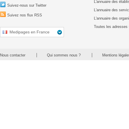
L'annuaire des établ
Suivez-nous sur Twitter
L'annuaire des servic
Suivez nos flux RSS
L'annuaire des organ
Toutes les adresses 
Medipages en France
Nous contacter
Qui sommes nous ?
Mentions légale