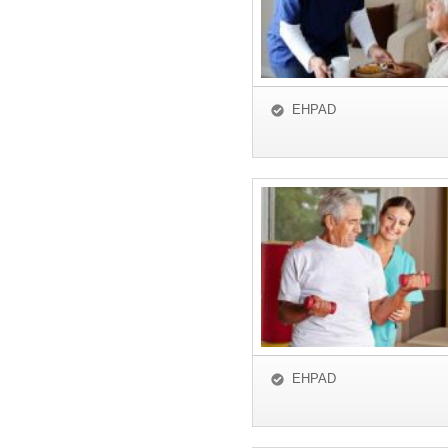
EHPAD
EHPAD