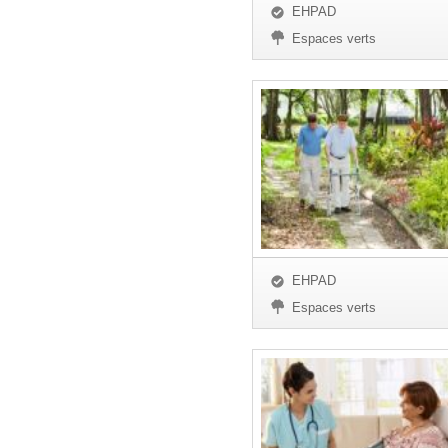
EHPAD
Espaces verts
EHPAD
Espaces verts