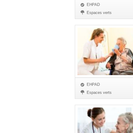
EHPAD
Espaces verts
EHPAD
Espaces verts