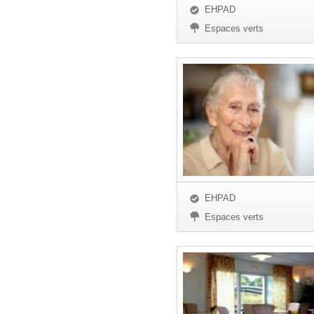
EHPAD
Espaces verts
EHPAD
Espaces verts