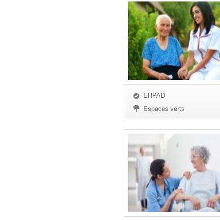
EHPAD
Espaces verts