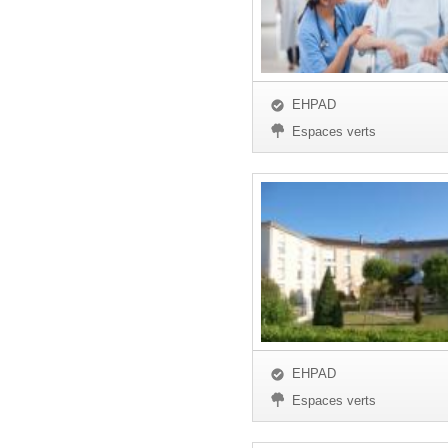
EHPAD
Espaces verts
EHPAD
Espaces verts