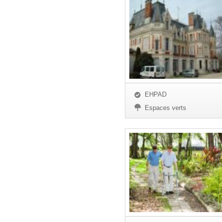
EHPAD
Espaces verts