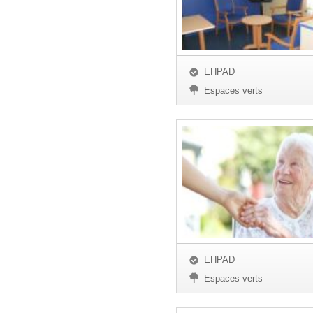
EHPAD
Espaces verts
EHPAD
Espaces verts