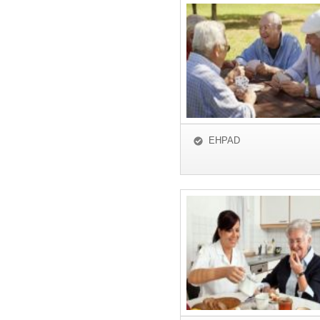
EHPAD