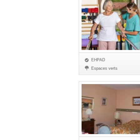
EHPAD
Espaces verts