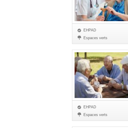
EHPAD
Espaces verts
EHPAD
Espaces verts