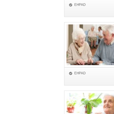
EHPAD
EHPAD