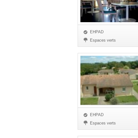
EHPAD
Espaces verts
EHPAD
Espaces verts