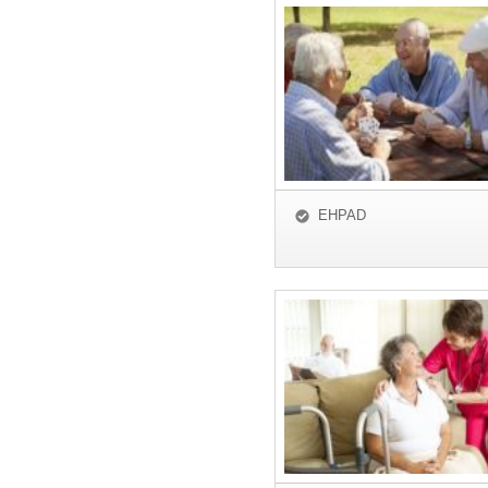
EHPAD