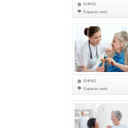
EHPAD
Espaces verts
EHPAD
Espaces verts