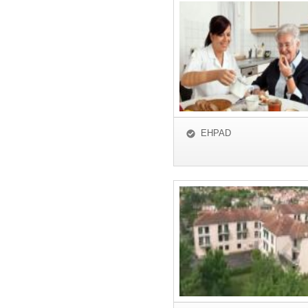
EHPAD