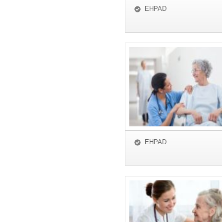
EHPAD
EHPAD