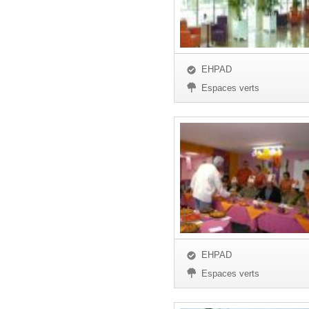
EHPAD
Espaces verts
EHPAD
Espaces verts