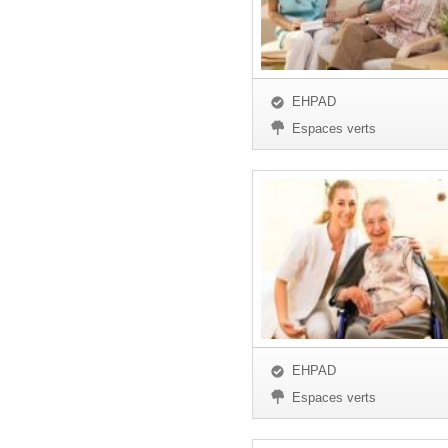
EHPAD
Espaces verts
EHPAD
Espaces verts