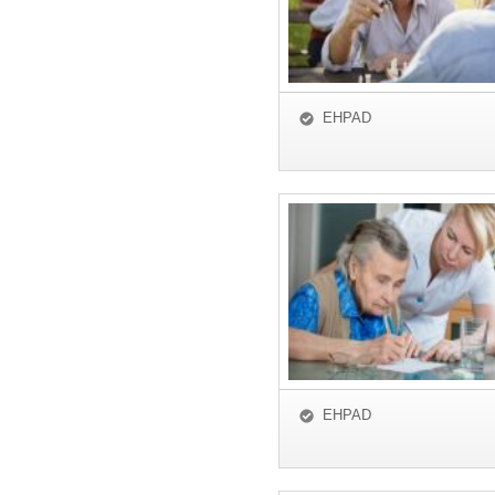
EHPAD
EHPAD