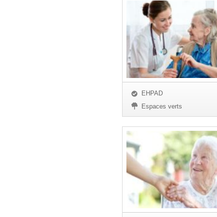
EHPAD
Espaces verts