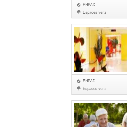
EHPAD
Espaces verts
EHPAD
Espaces verts