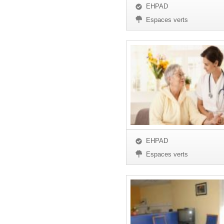
EHPAD
Espaces verts
EHPAD
Espaces verts