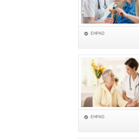
EHPAD
EHPAD