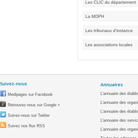
Les CLIC du département
La MDPH
Les tribunaux d'instance
Les associations locales
Suivez-nous
Annuaires
L'annuaire des étab
Medipages sur Facebook
L'annuaire des organ
Retrouvez-nous sur Google +
L'annuaire des établ
Suivez-nous sur Twitter
L'annuaire des servic
Suivez nos flux RSS
L'annuaire des organ