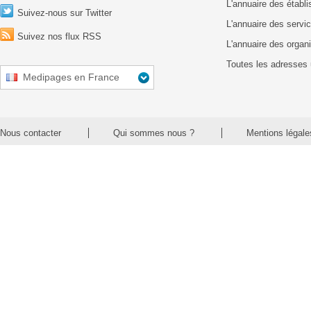
L'annuaire des établ
Suivez-nous sur Twitter
L'annuaire des servic
Suivez nos flux RSS
L'annuaire des organ
Toutes les adresses 
Medipages en France
Nous contacter
Qui sommes nous ?
Mentions légale