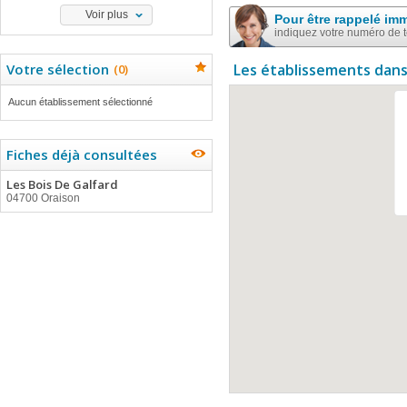
Voir plus
Pour être rappelé im
indiquez votre numéro de 
Votre sélection
Les établissements dans
(
0
)
Aucun établissement sélectionné
Fiches déjà consultées
Les Bois De Galfard
04700 Oraison