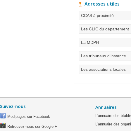
Adresses utiles
CCAS à proximité
Les CLIC du département
La MDPH
Les tribunaux d'instance
Les associations locales
Suivez-nous
Annuaires
L'annuaire des étab
Medipages sur Facebook
L'annuaire des organ
Retrouvez-nous sur Google +