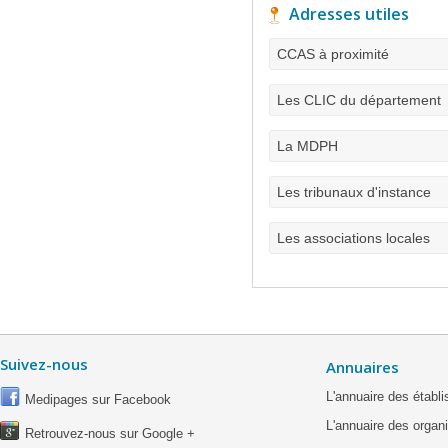
Adresses utiles
CCAS à proximité
Les CLIC du département
La MDPH
Les tribunaux d'instance
Les associations locales
Suivez-nous
Annuaires
L'annuaire des étab
Medipages sur Facebook
L'annuaire des organ
Retrouvez-nous sur Google +