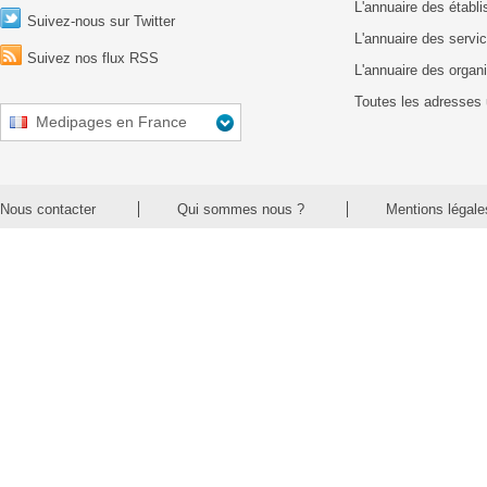
L'annuaire des établ
Suivez-nous sur Twitter
L'annuaire des servic
Suivez nos flux RSS
L'annuaire des organ
Toutes les adresses 
Medipages en France
Nous contacter
Qui sommes nous ?
Mentions légale