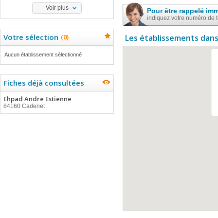
Voir plus
Pour être rappelé im
indiquez votre numéro de 
Votre sélection
(
0
)
Les établissements dans
Aucun établissement sélectionné
Fiches déjà consultées
Ehpad Andre Estienne
84160 Cadenet