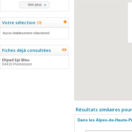
Voir plus
Votre sélection
(
0
)
Aucun établissement sélectionné
Fiches déjà consultées
Ehpad Epi Bleu
04410 Puimoisson
Résultats similaires pou
Dans les Alpes-de-Haute-