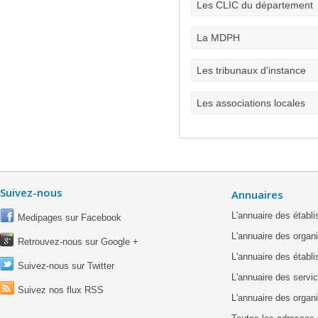
Les CLIC du département
La MDPH
Les tribunaux d'instance
Les associations locales
Suivez-nous
Annuaires
L'annuaire des étab
Medipages sur Facebook
L'annuaire des organ
Retrouvez-nous sur Google +
L'annuaire des établ
Suivez-nous sur Twitter
L'annuaire des servic
Suivez nos flux RSS
L'annuaire des organ