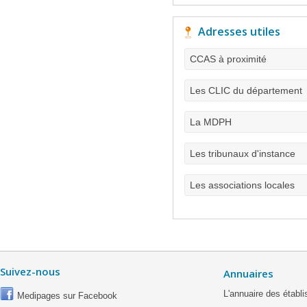
Adresses utiles
CCAS à proximité
Les CLIC du département
La MDPH
Les tribunaux d'instance
Les associations locales
Suivez-nous
Annuaires
L'annuaire des étab
Medipages sur Facebook