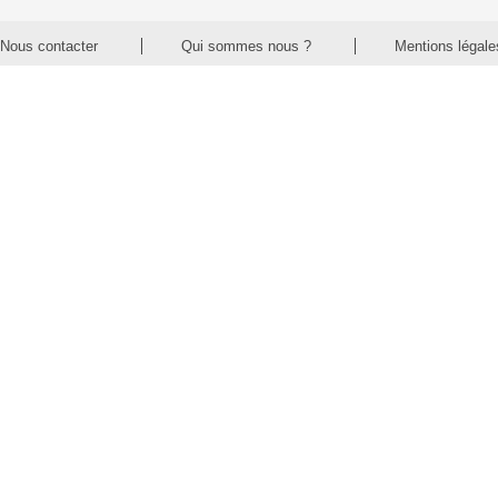
Nous contacter
Qui sommes nous ?
Mentions légale