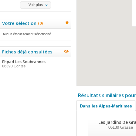
Voir plus
Votre sélection
(
0
)
Aucun établissement sélectionné
Fiches déjà consultées
Ehpad Les Soubrannes
06390 Contes
Résultats similaires pou
Dans les Alpes-Maritimes
Les Jardins De Gr
06130
Grasse