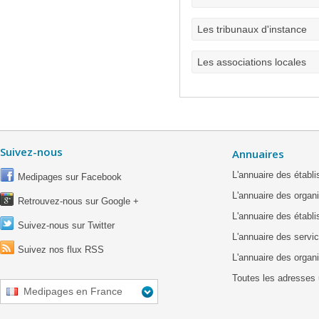
Les tribunaux d'instance
Les associations locales
Suivez-nous
Annuaires
L'annuaire des étab
Medipages sur Facebook
L'annuaire des organ
Retrouvez-nous sur Google +
L'annuaire des établ
Suivez-nous sur Twitter
L'annuaire des servic
Suivez nos flux RSS
L'annuaire des organ
Toutes les adresses 
Medipages en France