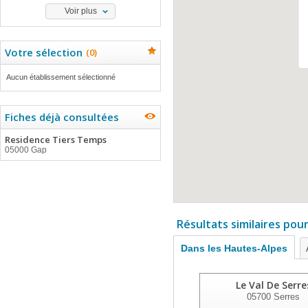
Voir plus
Votre sélection
(
0
)
Aucun établissement sélectionné
Fiches déjà consultées
Residence Tiers Temps
05000 Gap
Résultats similaires pou
Dans les Hautes-Alpes
Le Val De Serre
05700
Serres