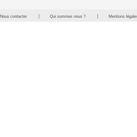
Nous contacter
Qui sommes nous ?
Mentions légale