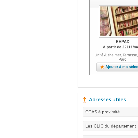
EHPAD
À partir de
2211
€
/m
Unité Alzheimer, Terrasse,
Parc
Ajouter à ma sélec
Adresses utiles
CCAS à proximité
Les CLIC du département