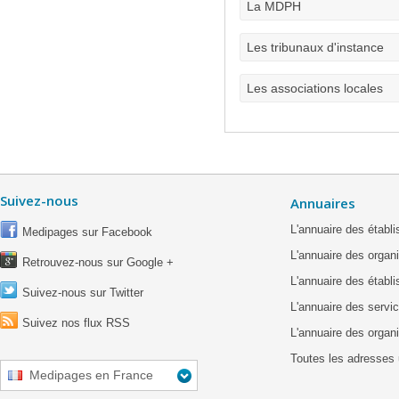
La MDPH
Les tribunaux d'instance
Les associations locales
Suivez-nous
Annuaires
L'annuaire des étab
Medipages sur Facebook
L'annuaire des organ
Retrouvez-nous sur Google +
L'annuaire des établ
Suivez-nous sur Twitter
L'annuaire des servic
Suivez nos flux RSS
L'annuaire des organ
Toutes les adresses 
Medipages en France