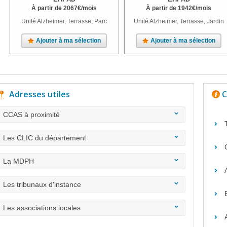
À partir de
2067
€
/mois
À partir de
1942
€
/mois
Unité Alzheimer, Terrasse, Parc
Unité Alzheimer, Terrasse, Jardin
Ajouter à ma sélection
Ajouter à ma sélection
Adresses utiles
C
CCAS à proximité
Les CLIC du département
La MDPH
Les tribunaux d'instance
Les associations locales