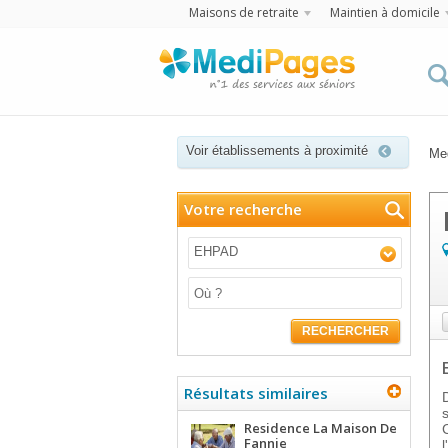
Maisons de retraite
Maintien à domicile
Voir établissements à proximité
Me
Votre recherche
EHPAD
RECHERCHER
Résultats similaires
Residence La Maison De
Fannie