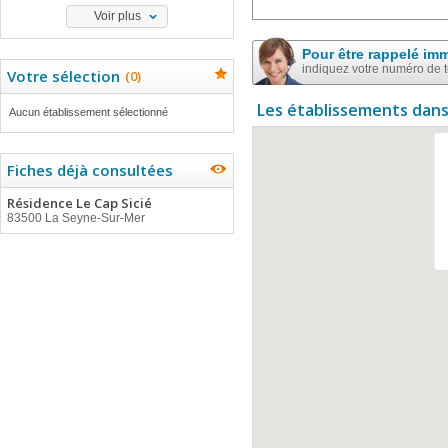
Voir plus
Pour être rappelé im
indiquez votre numéro de 
Votre sélection
(
0
)
Les établissements dans
Aucun établissement sélectionné
Fiches déjà consultées
Résidence Le Cap Sicié
83500 La Seyne-Sur-Mer