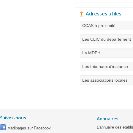
Adresses utiles
CCAS à proximité
Les CLIC du département
La MDPH
Les tribunaux d'instance
Les associations locales
Suivez-nous
Annuaires
L'annuaire des étab
Medipages sur Facebook