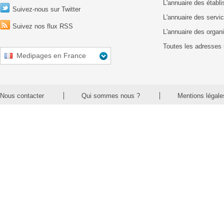
L'annuaire des établ
Suivez-nous sur Twitter
L'annuaire des servic
Suivez nos flux RSS
L'annuaire des organ
Toutes les adresses 
Medipages en France
Nous contacter
Qui sommes nous ?
Mentions légale