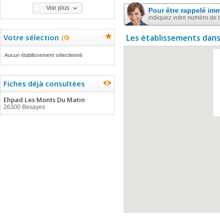
Voir plus
Pour être rappelé im
indiquez votre numéro de 
Votre sélection
Les établissements dans
(
0
)
Aucun établissement sélectionné
Fiches déjà consultées
Ehpad Les Monts Du Matin
26300 Besayes