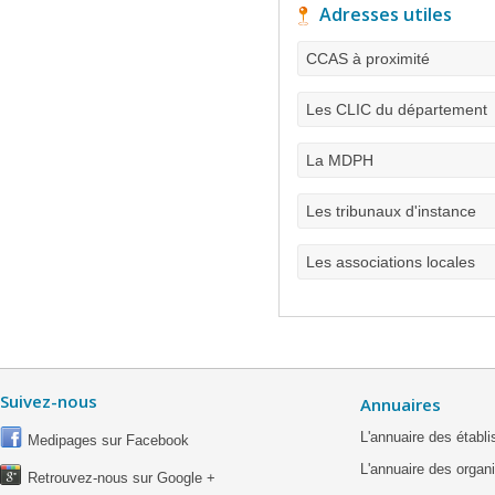
Adresses utiles
CCAS à proximité
Les CLIC du département
La MDPH
Les tribunaux d'instance
Les associations locales
Suivez-nous
Annuaires
L'annuaire des étab
Medipages sur Facebook
L'annuaire des organ
Retrouvez-nous sur Google +