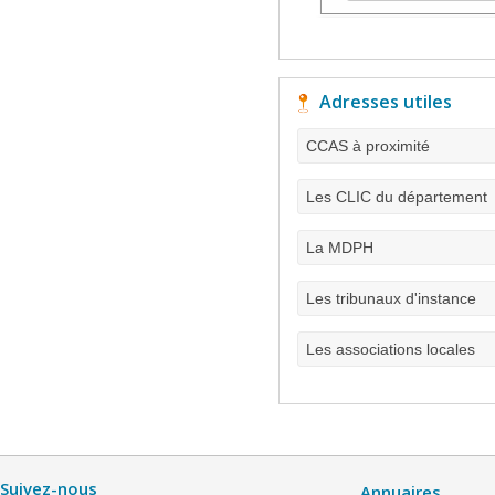
Adresses utiles
CCAS à proximité
Les CLIC du département
La MDPH
Les tribunaux d'instance
Les associations locales
Suivez-nous
Annuaires