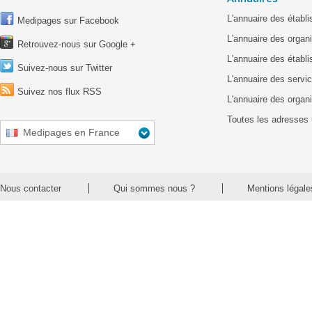
L'annuaire des étab
Medipages sur Facebook
L'annuaire des organ
Retrouvez-nous sur Google +
L'annuaire des établ
Suivez-nous sur Twitter
L'annuaire des servic
Suivez nos flux RSS
L'annuaire des organ
Toutes les adresses 
Medipages en France
Nous contacter
Qui sommes nous ?
Mentions légale