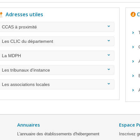
Adresses utiles
C
CCAS à proximité
Les CLIC du département
La MDPH
Les tribunaux d'instance
Les associations locales
Annuaires
Espace P
L'annuaire des établissements d'hébergement
Inscrivez g