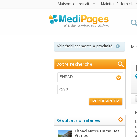
Maisons de retraite
Maintien à domicile
Voir établissements à proximité
Me
Votre recherche
EHPAD
RECHERCHER
Résultats similaires
Ehpad Notre Dame Des
Vignes