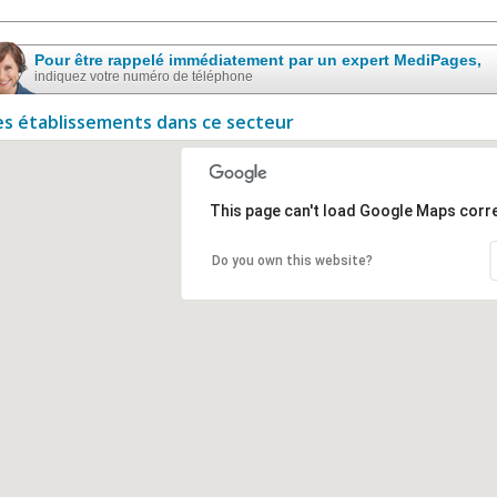
Pour être rappelé immédiatement par un expert MediPages,
indiquez votre numéro de téléphone
es établissements dans ce secteur
This page can't load Google Maps corre
Do you own this website?