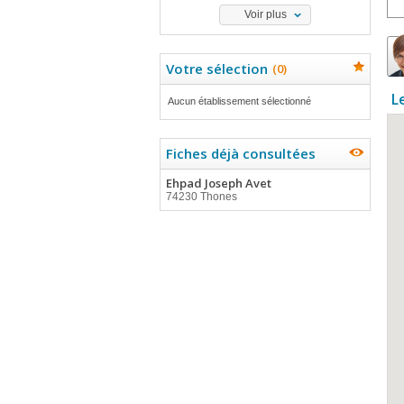
Voir plus
Votre sélection
(
0
)
L
Aucun établissement sélectionné
Fiches déjà consultées
Ehpad Joseph Avet
74230 Thones