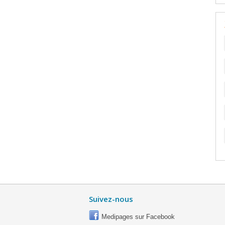
Suivez-nous
Medipages sur Facebook