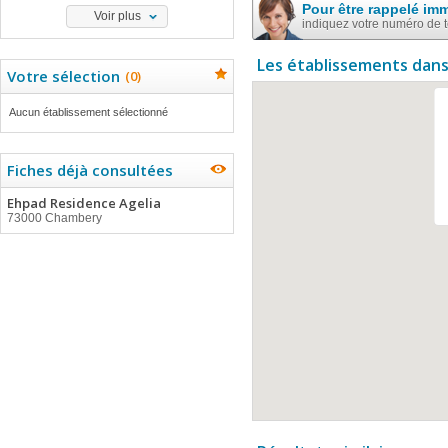
Pour être rappelé im
Voir plus
indiquez votre numéro de 
Les établissements dans
Votre sélection
(
0
)
Aucun établissement sélectionné
Fiches déjà consultées
Ehpad Residence Agelia
73000 Chambery