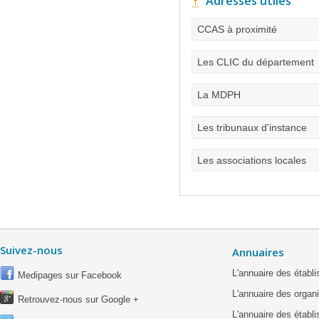
Adresses utiles
CCAS à proximité
Les CLIC du département
La MDPH
Les tribunaux d'instance
Les associations locales
Suivez-nous
Annuaires
L'annuaire des étab
Medipages sur Facebook
L'annuaire des organ
Retrouvez-nous sur Google +
L'annuaire des établ