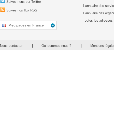
Suivez-nous sur Twitter
L'annuaire des servic
Suivez nos flux RSS
L'annuaire des organ
Toutes les adresses 
Medipages en France
Nous contacter
Qui sommes nous ?
Mentions légale