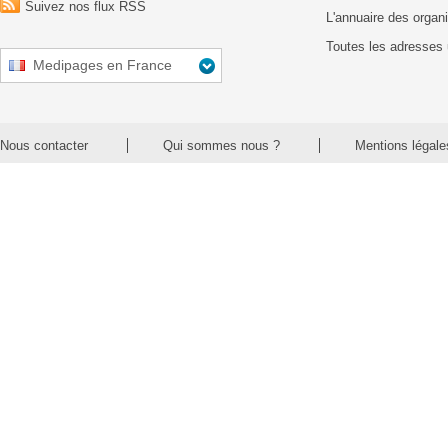
Suivez nos flux RSS
L'annuaire des organ
Toutes les adresses 
Medipages en France
Nous contacter
Qui sommes nous ?
Mentions légale