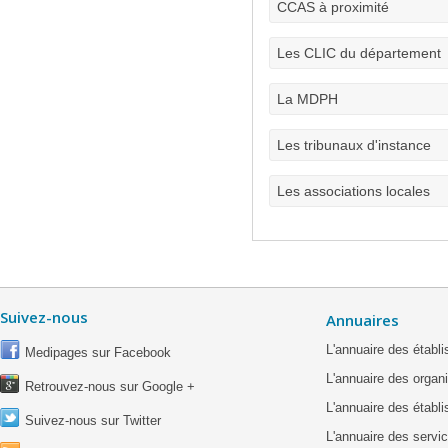
CCAS à proximité
Les CLIC du département
La MDPH
Les tribunaux d'instance
Les associations locales
Suivez-nous
Annuaires
L'annuaire des étab
Medipages sur Facebook
L'annuaire des organ
Retrouvez-nous sur Google +
L'annuaire des établ
Suivez-nous sur Twitter
L'annuaire des servic