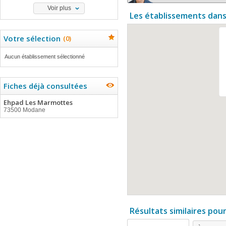
Voir plus
Les établissements dans
Votre sélection
(
0
)
Aucun établissement sélectionné
Fiches déjà consultées
Ehpad Les Marmottes
73500 Modane
Résultats similaires pou