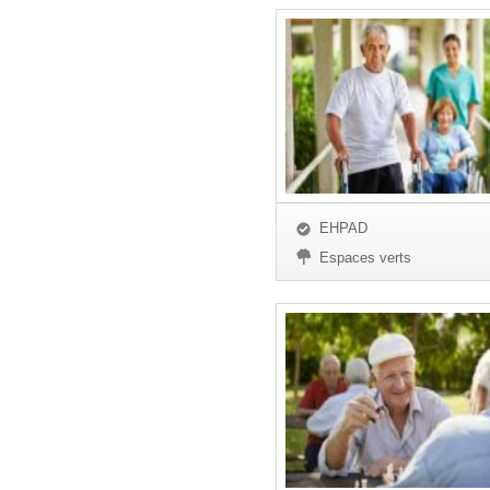
EHPAD
Espaces verts