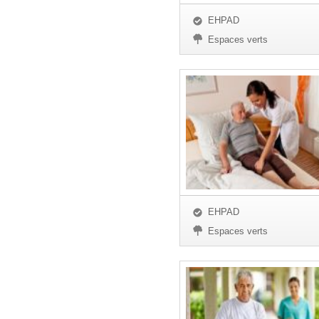
EHPAD
Espaces verts
EHPAD
Espaces verts