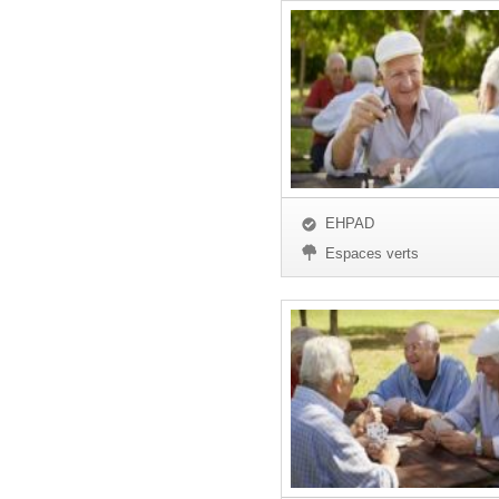
EHPAD
Espaces verts