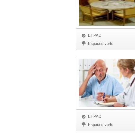
EHPAD
Espaces verts
EHPAD
Espaces verts