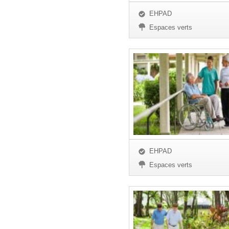
EHPAD
Espaces verts
EHPAD
Espaces verts