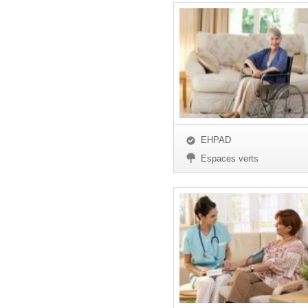
EHPAD
Espaces verts