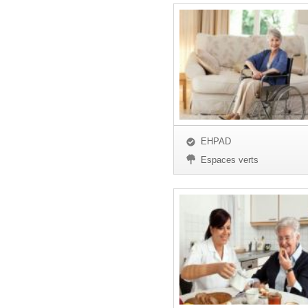
EHPAD
Espaces verts