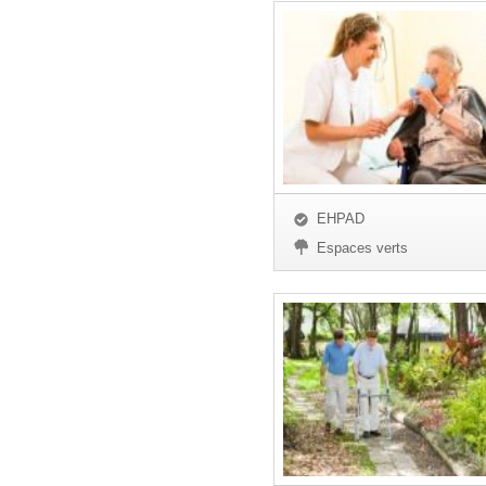
EHPAD
Espaces verts