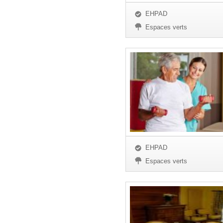
EHPAD
Espaces verts
EHPAD
Espaces verts