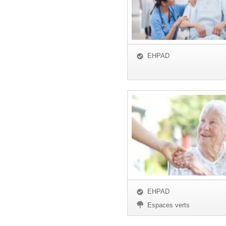
EHPAD
EHPAD
Espaces verts