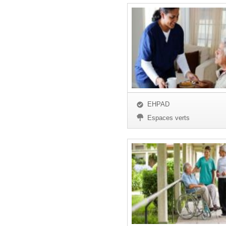
EHPAD
Espaces verts