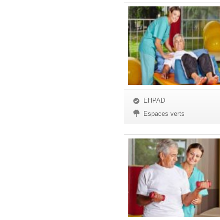
EHPAD
Espaces verts