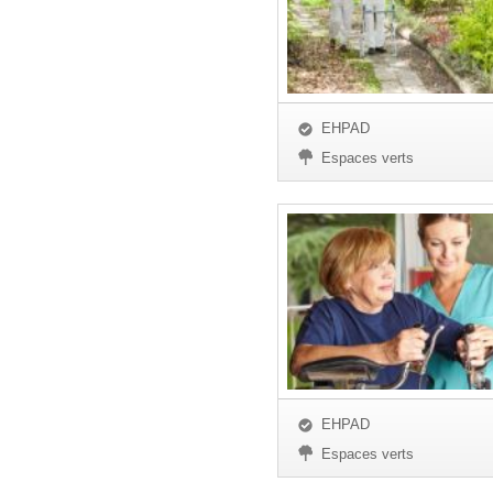
EHPAD
Espaces verts
EHPAD
Espaces verts