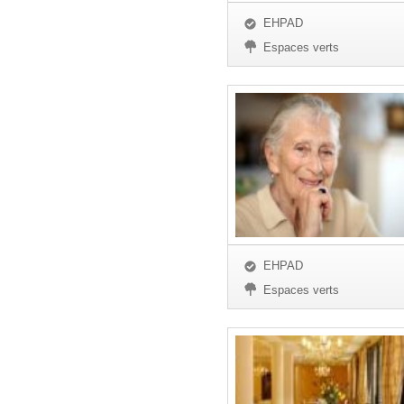
EHPAD
Espaces verts
EHPAD
Espaces verts