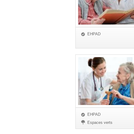
EHPAD
EHPAD
Espaces verts