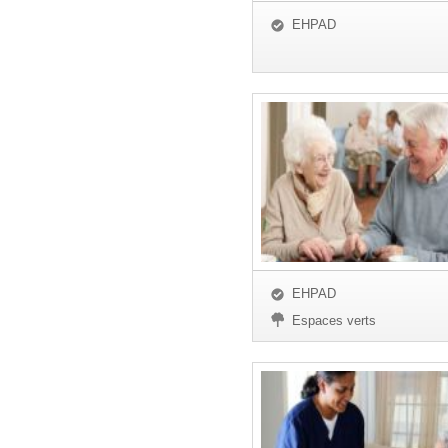
EHPAD
EHPAD
Espaces verts