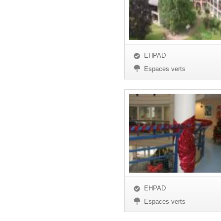
EHPAD
Espaces verts
EHPAD
Espaces verts