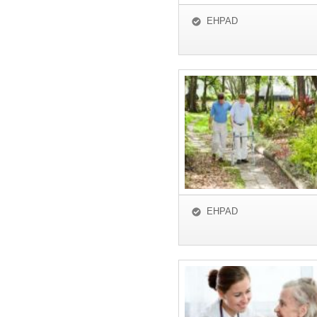
EHPAD
EHPAD