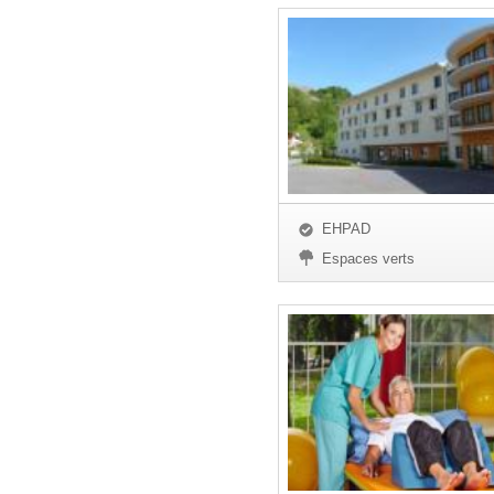
EHPAD
Espaces verts