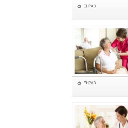
EHPAD
EHPAD