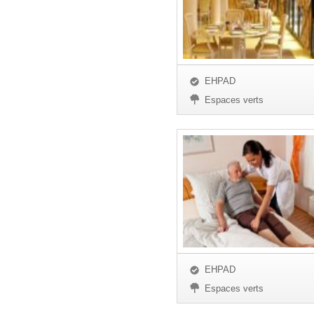
EHPAD
Espaces verts
EHPAD
Espaces verts