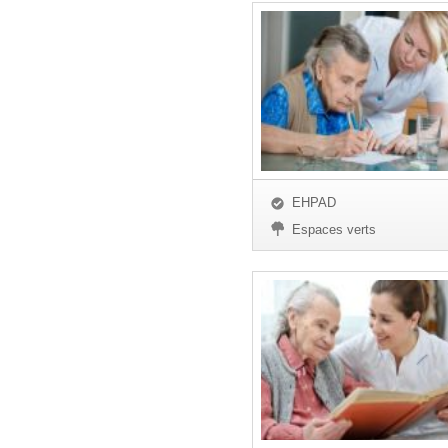
EHPAD
Espaces verts