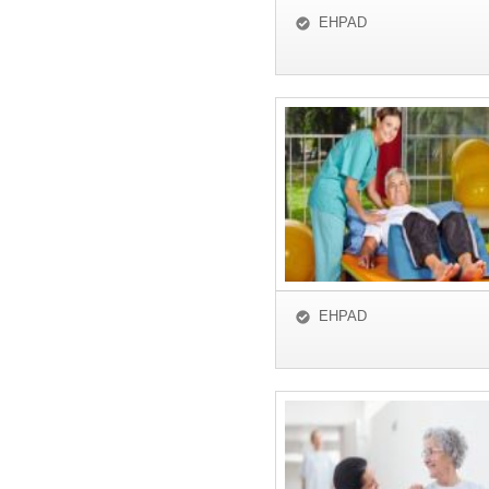
EHPAD
EHPAD