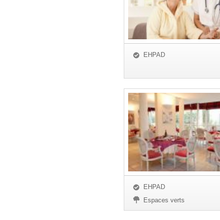
EHPAD
EHPAD
Espaces verts