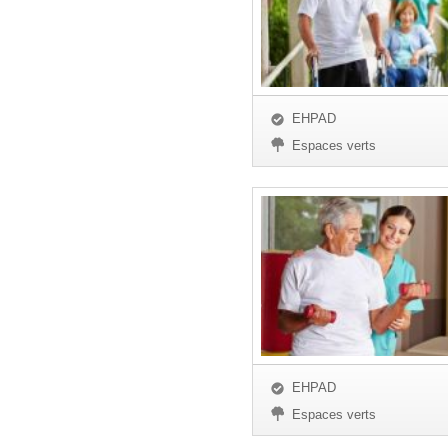
EHPAD
Espaces verts
EHPAD
Espaces verts