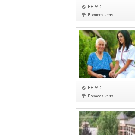
EHPAD
Espaces verts
EHPAD
Espaces verts