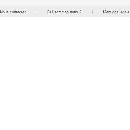
Nous contacter
Qui sommes nous ?
Mentions légale