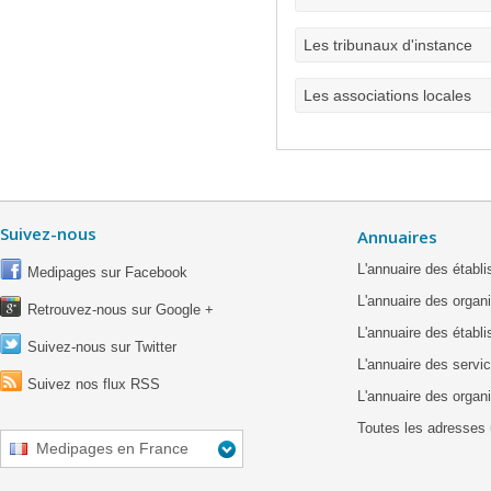
Les tribunaux d'instance
Les associations locales
Suivez-nous
Annuaires
L'annuaire des étab
Medipages sur Facebook
L'annuaire des organ
Retrouvez-nous sur Google +
L'annuaire des établ
Suivez-nous sur Twitter
L'annuaire des servic
Suivez nos flux RSS
L'annuaire des organ
Toutes les adresses 
Medipages en France