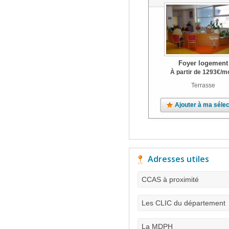
Foyer logement
À partir de
1293
€
/m
Terrasse
Ajouter à ma sélec
Adresses utiles
CCAS à proximité
Les CLIC du département
La MDPH