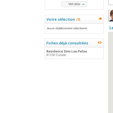
Voir plus
Votre sélection
(
0
)
L
Aucun établissement sélectionné
Fiches déjà consultées
Residence Dins Lou Pelou
87150 Cussac