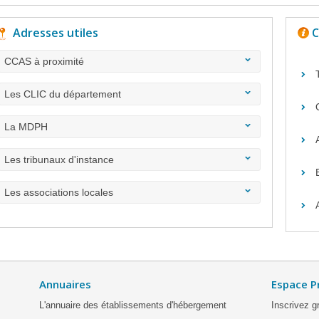
Adresses utiles
C
CCAS à proximité
Les CLIC du département
La MDPH
Les tribunaux d'instance
Les associations locales
Annuaires
Espace P
L'annuaire des établissements d'hébergement
Inscrivez g