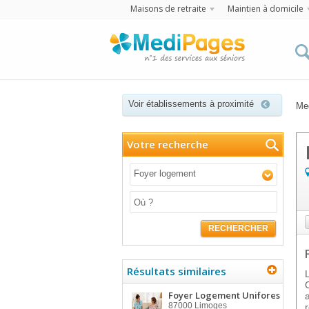
Maisons de retraite
Maintien à domicile
Voir établissements à proximité
Me
Votre recherche
Foyer logement
RECHERCHER
Résultats similaires
Foyer Logement Unifores
87000
Limoges