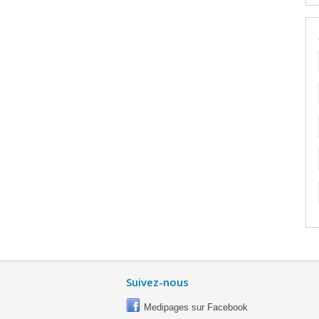
Suivez-nous
Medipages sur Facebook