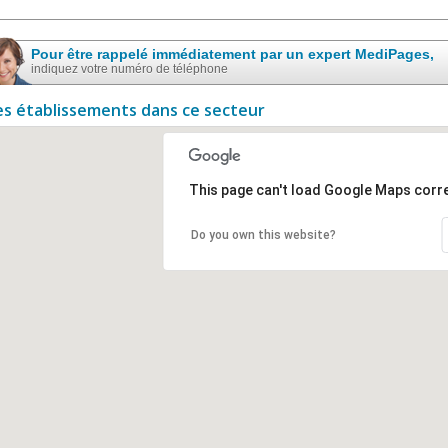
Pour être rappelé immédiatement par un expert MediPages,
indiquez votre numéro de téléphone
es établissements dans ce secteur
This page can't load Google Maps corre
Do you own this website?