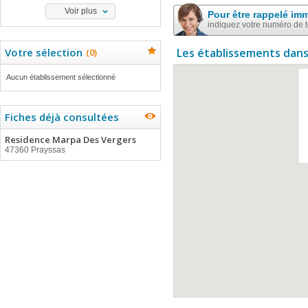
Voir plus
Pour être rappelé im
indiquez votre numéro de 
Votre sélection
Les établissements dans
(
0
)
Aucun établissement sélectionné
Fiches déjà consultées
Residence Marpa Des Vergers
47360 Prayssas