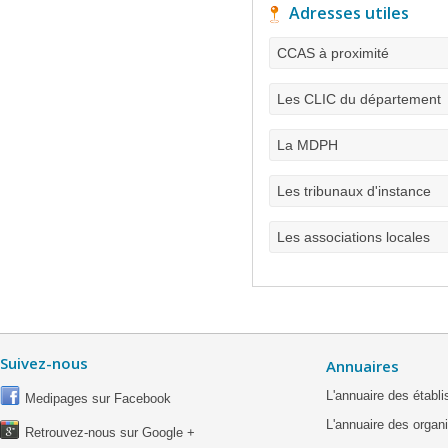
Adresses utiles
CCAS à proximité
Les CLIC du département
La MDPH
Les tribunaux d'instance
Les associations locales
Suivez-nous
Annuaires
L'annuaire des étab
Medipages sur Facebook
L'annuaire des organ
Retrouvez-nous sur Google +