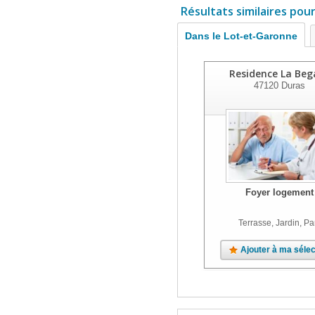
Résultats similaires pou
Dans le Lot-et-Garonne
Residence La Beg
47120
Duras
Foyer logement
Terrasse, Jardin, Pa
Ajouter à ma sélec