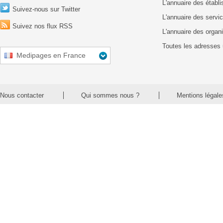
L'annuaire des établ
Suivez-nous sur Twitter
L'annuaire des servic
Suivez nos flux RSS
L'annuaire des organ
Toutes les adresses 
Medipages en France
Nous contacter
Qui sommes nous ?
Mentions légale