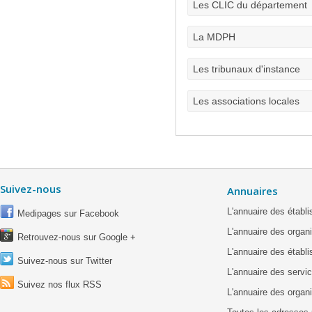
Les CLIC du département
La MDPH
Les tribunaux d'instance
Les associations locales
Suivez-nous
Annuaires
L'annuaire des étab
Medipages sur Facebook
L'annuaire des organ
Retrouvez-nous sur Google +
L'annuaire des établ
Suivez-nous sur Twitter
L'annuaire des servic
Suivez nos flux RSS
L'annuaire des organ