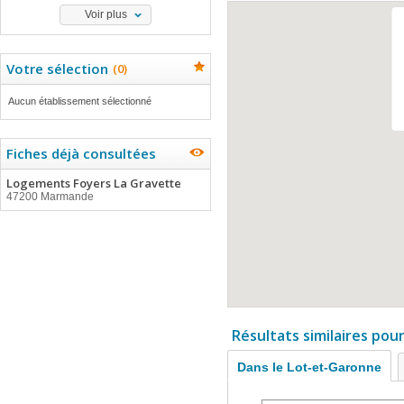
Voir plus
Votre sélection
(
0
)
Aucun établissement sélectionné
Fiches déjà consultées
Logements Foyers La Gravette
47200 Marmande
Résultats similaires pou
Dans le Lot-et-Garonne