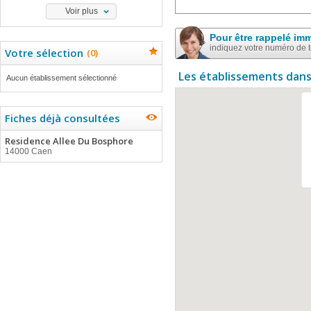
Voir plus
Pour être rappelé im
indiquez votre numéro de 
Votre sélection
(
0
)
Les établissements dans
Aucun établissement sélectionné
Fiches déjà consultées
Residence Allee Du Bosphore
14000 Caen