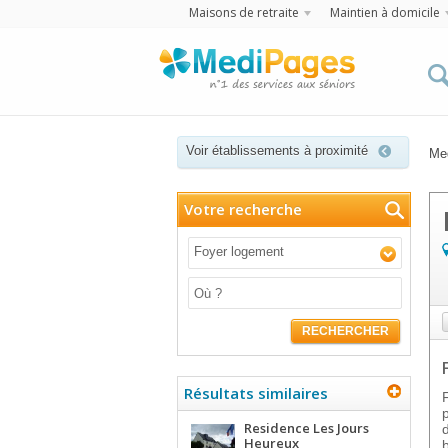
Maisons de retraite
Maintien à domicile
Voir établissements à proximité
Me
Votre recherche
Foyer logement
RECHERCHER
Résultats similaires
Residence Les Jours
Heureux