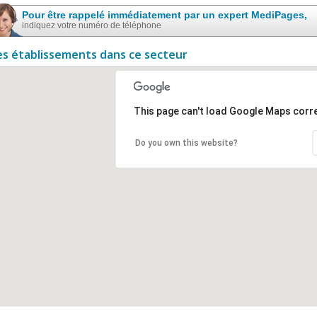
Pour être rappelé immédiatement par un expert MediPages,
indiquez votre numéro de téléphone
es établissements dans ce secteur
This page can't load Google Maps corre
Do you own this website?