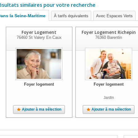
ésultats similaires pour votre recherche
ans la Seine-Maritime
À tarifs équivalents
Avec Espaces Verts
Foyer Logement
Foyer Logement Richepin
76460
St Valery En Caux
76360
Barentin
Foyer logement
Foyer logement
Jardin
Ajouter à ma sélection
Ajouter à ma sélection