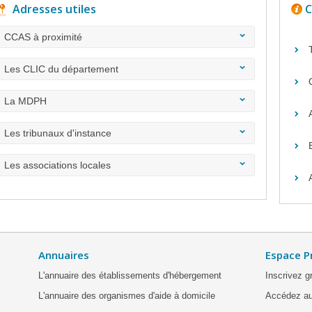
Adresses utiles
C
CCAS à proximité
Les CLIC du département
La MDPH
Les tribunaux d'instance
Les associations locales
Annuaires
Espace P
L'annuaire des établissements d'hébergement
Inscrivez g
L'annuaire des organismes d'aide à domicile
Accédez au