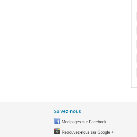
Suivez-nous
Medipages sur Facebook
Retrouvez-nous sur Google +