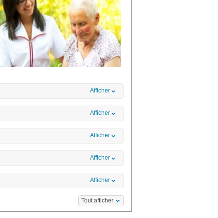
Afficher
Afficher
Afficher
Afficher
Afficher
Tout afficher