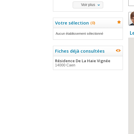
Voir plus
Votre sélection
(
0
)
L
Aucun établissement sélectionné
Fiches déjà consultées
Résidence De La Haie Vignée
14000 Caen