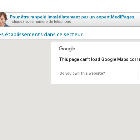
Pour être rappelé immédiatement par un expert MediPages,
indiquez votre numéro de téléphone
es établissements dans ce secteur
This page can't load Google Maps corre
Do you own this website?