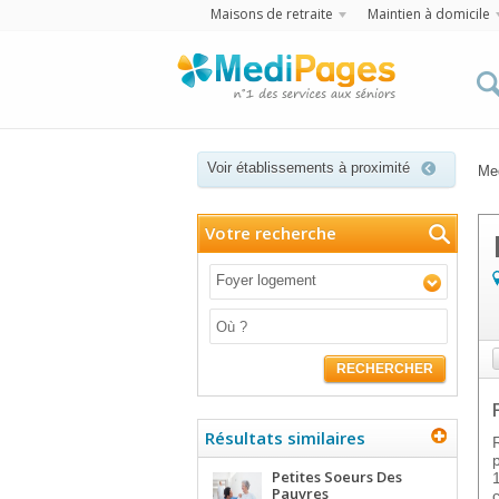
Maisons de retraite
Maintien à domicile
Voir établissements à proximité
Me
Votre recherche
Foyer logement
RECHERCHER
Résultats similaires
Petites Soeurs Des
Pauvres