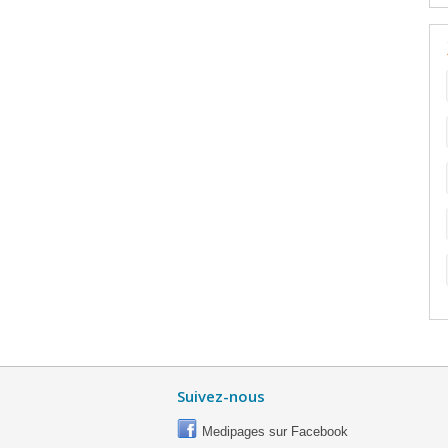
Suivez-nous
Medipages sur Facebook