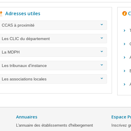
Adresses utiles
C
CCAS à proximité
Les CLIC du département
La MDPH
Les tribunaux d'instance
Les associations locales
Annuaires
Espace P
L'annuaire des établissements d'hébergement
Inscrivez g