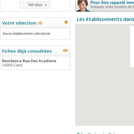
Pour être rappelé im
Voir plus
indiquez votre numéro de 
Les établissements dans
Votre sélection
(
0
)
Aucun établissement sélectionné
Fiches déjà consultées
Residence Rue Des Acadiens
14000 Caen