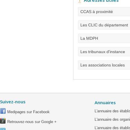
Adresses utiles
CCAS à proximité
Les CLIC du département
La MDPH
Les tribunaux d'instance
Les associations locales
Suivez-nous
Annuaires
L'annuaire des étab
Medipages sur Facebook
L'annuaire des organ
Retrouvez-nous sur Google +
L'annuaire des établ