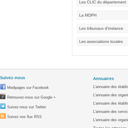
Les CLIC du département
La MDPH
Les tribunaux d'instance
Les associations locales
Suivez-nous
Annuaires
L'annuaire des étab
Medipages sur Facebook
L'annuaire des organ
Retrouvez-nous sur Google +
L'annuaire des établ
Suivez-nous sur Twitter
L'annuaire des servic
Suivez nos flux RSS
L'annuaire des organ