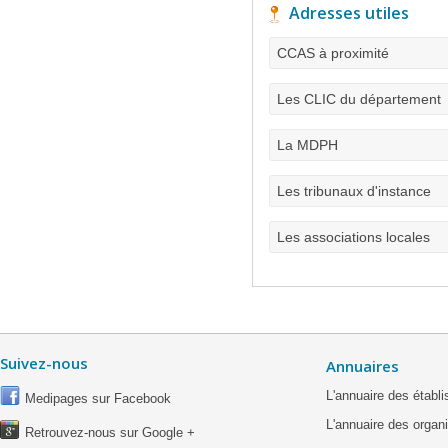
Adresses utiles
CCAS à proximité
Les CLIC du département
La MDPH
Les tribunaux d'instance
Les associations locales
Suivez-nous
Annuaires
L'annuaire des étab
Medipages sur Facebook
L'annuaire des organ
Retrouvez-nous sur Google +