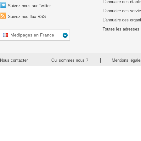
L'annuaire des établ
Suivez-nous sur Twitter
L'annuaire des servic
Suivez nos flux RSS
L'annuaire des organ
Toutes les adresses 
Medipages en France
Nous contacter
Qui sommes nous ?
Mentions légale