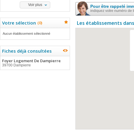
Voir plus
Pour être rappelé im
indiquez votre numéro de 
Votre sélection
Les établissements dans
(
0
)
Aucun établissement sélectionné
Fiches déjà consultées
Foyer Logement De Dampierre
39700 Dampierre