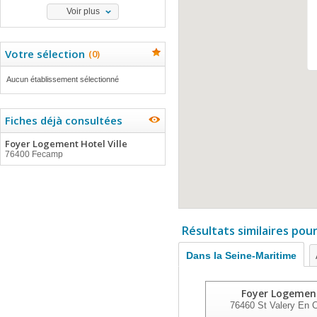
Voir plus
Votre sélection
(
0
)
Aucun établissement sélectionné
Fiches déjà consultées
Foyer Logement Hotel Ville
76400 Fecamp
Résultats similaires pou
Dans la Seine-Maritime
Foyer Logemen
76460
St Valery En 