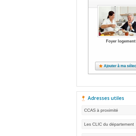
Foyer logement
Ajouter à ma sélec
Adresses utiles
CCAS à proximité
Les CLIC du département