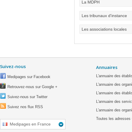
La MDPH
Les tribunaux d'instance
Les associations locales
Suivez-nous
Annuaires
L'annuaire des étab
Medipages sur Facebook
L'annuaire des organ
Retrouvez-nous sur Google +
L'annuaire des établ
Suivez-nous sur Twitter
L'annuaire des servic
Suivez nos flux RSS
L'annuaire des organ
Toutes les adresses 
Medipages en France