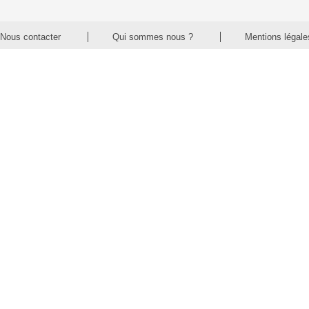
Nous contacter
Qui sommes nous ?
Mentions légale