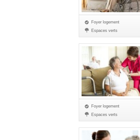
Foyer logement
Espaces verts
Foyer logement
Espaces verts