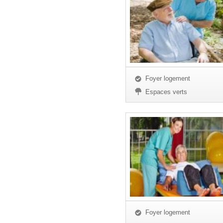
Foyer logement
Espaces verts
Foyer logement