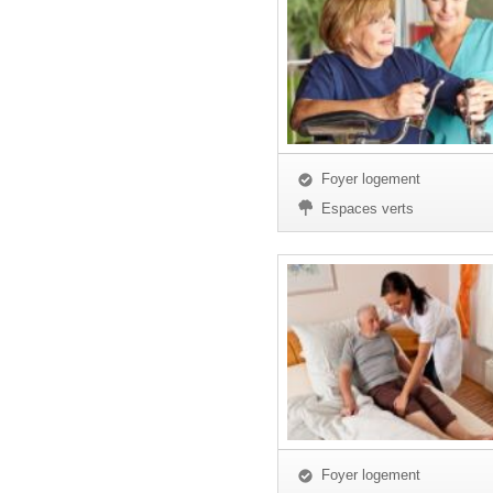
Foyer logement
Espaces verts
Foyer logement