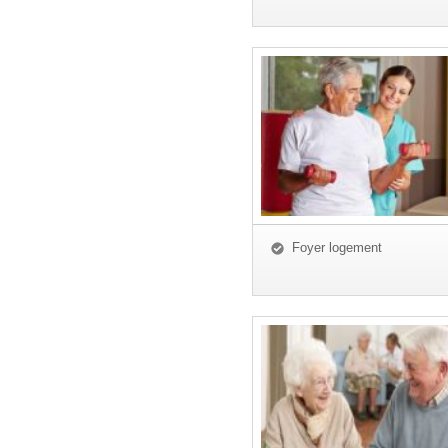
Foyer logement