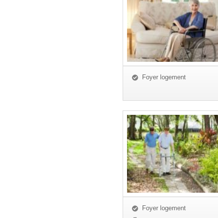
Foyer logement
Foyer logement