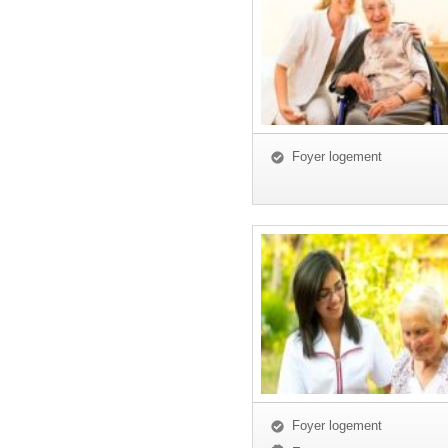
Foyer logement
Foyer logement