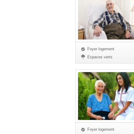
Foyer logement
Espaces verts
Foyer logement