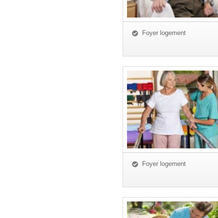
Foyer logement
Foyer logement