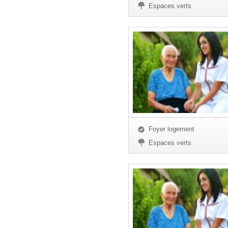
Espaces verts
Foyer logement
Espaces verts