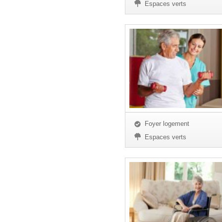
Espaces verts
Foyer logement
Espaces verts