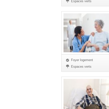
Espaces verts
Foyer logement
Espaces verts