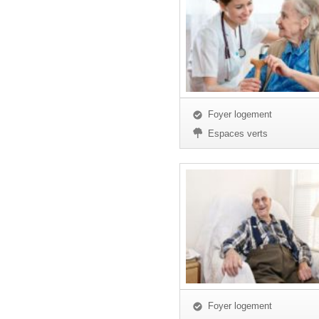
Foyer logement
Espaces verts
Foyer logement