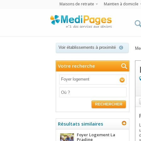
Maisons de retraite
Maintien à domicile
Voir établissements à proximité
Me
Votre recherche
Foyer logement
RECHERCHER
Résultats similaires
Foyer Logement La
Pradine