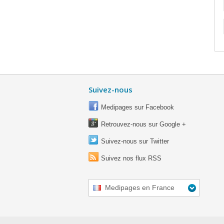
Suivez-nous
Medipages sur Facebook
Retrouvez-nous sur Google +
Suivez-nous sur Twitter
Suivez nos flux RSS
Medipages en France