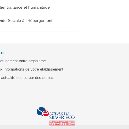
Bientraitance et humanitude
Aide Sociale à l'Hébergement
ro
ratuitement votre organisme
x informations de votre établissement
'actualité du secteur des seniors