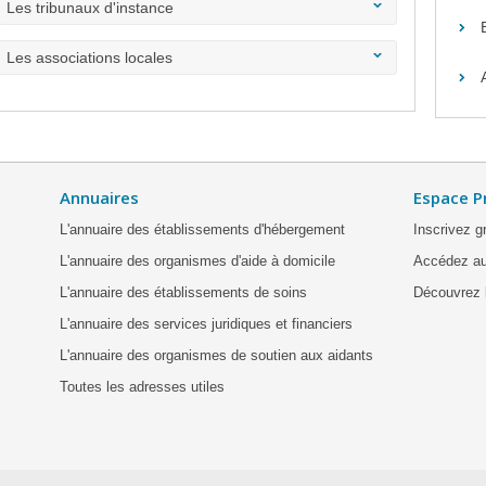
Les tribunaux d'instance
Les associations locales
Annuaires
Espace P
L'annuaire des établissements d'hébergement
Inscrivez g
L'annuaire des organismes d'aide à domicile
Accédez au
L'annuaire des établissements de soins
Découvrez l
L'annuaire des services juridiques et financiers
L'annuaire des organismes de soutien aux aidants
Toutes les adresses utiles