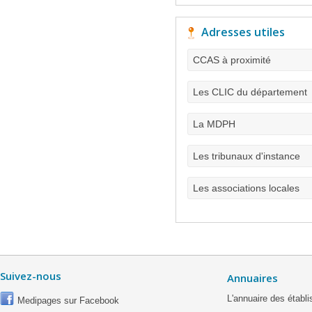
Adresses utiles
CCAS à proximité
Les CLIC du département
La MDPH
Les tribunaux d'instance
Les associations locales
Suivez-nous
Annuaires
L'annuaire des étab
Medipages sur Facebook