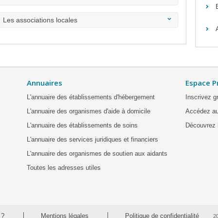
Les associations locales
Annuaires
Espace P
L'annuaire des établissements d'hébergement
Inscrivez g
L'annuaire des organismes d'aide à domicile
Accédez au
L'annuaire des établissements de soins
Découvrez l
L'annuaire des services juridiques et financiers
L'annuaire des organismes de soutien aux aidants
Toutes les adresses utiles
 ?
Mentions légales
Politique de confidentialité
2