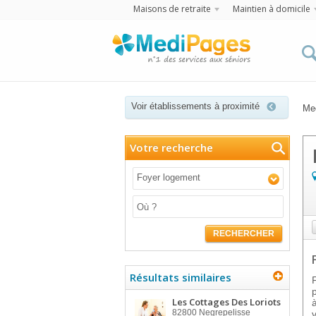
Maisons de retraite
Maintien à domicile
Voir établissements à proximité
Me
Votre recherche
Foyer logement
RECHERCHER
Résultats similaires
Les Cottages Des Loriots
82800
Negrepelisse