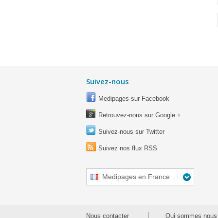
Suivez-nous
Medipages sur Facebook
Retrouvez-nous sur Google +
Suivez-nous sur Twitter
Suivez nos flux RSS
Medipages en France
Nous contacter
Qui sommes nous