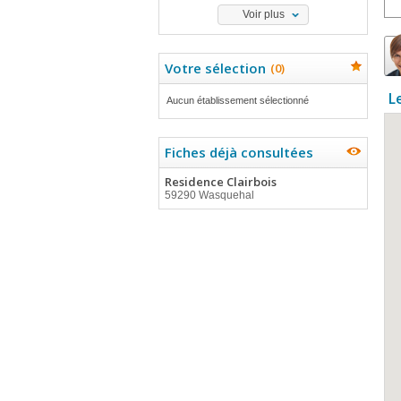
Voir plus
Votre sélection
(
0
)
L
Aucun établissement sélectionné
Fiches déjà consultées
Residence Clairbois
59290 Wasquehal