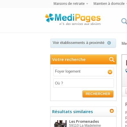
Maisons de retraite
Maintien à domicile
Voir établissements à proximité
Me
Votre recherche
Foyer logement
RECHERCHER
Résultats similaires
Les Promenades
59110
La Madeleine