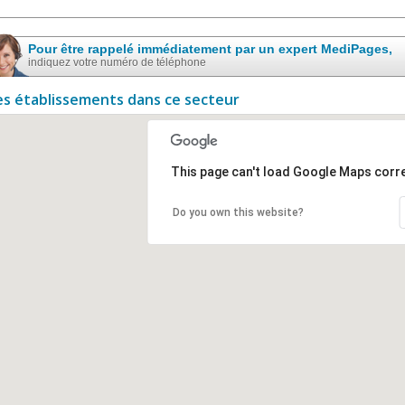
Pour être rappelé immédiatement par un expert MediPages,
indiquez votre numéro de téléphone
es établissements dans ce secteur
This page can't load Google Maps corre
Do you own this website?