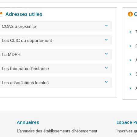
Adresses utiles
C
CCAS à proximité
Les CLIC du département
La MDPH
Les tribunaux d'instance
Les associations locales
Annuaires
Espace P
L'annuaire des établissements d'hébergement
Inscrivez g