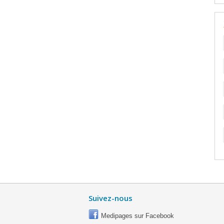
Suivez-nous
Medipages sur Facebook