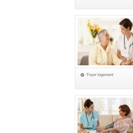
Foyer logement