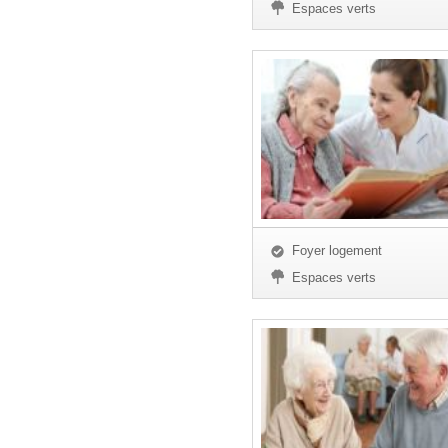
Espaces verts
Foyer logement
Espaces verts