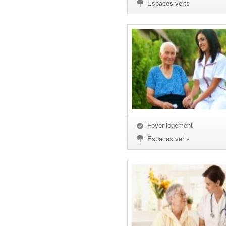
Espaces verts
Foyer logement
Espaces verts