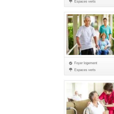
Espaces verts
Foyer logement
Espaces verts