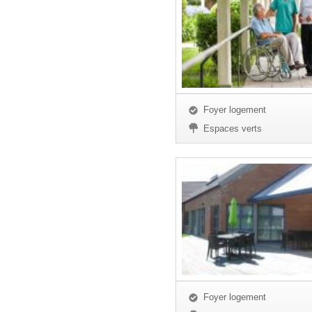
Foyer logement
Espaces verts
Foyer logement