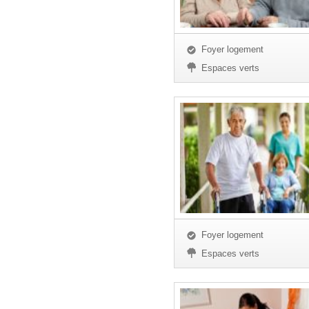
Foyer logement
Espaces verts
Foyer logement
Espaces verts