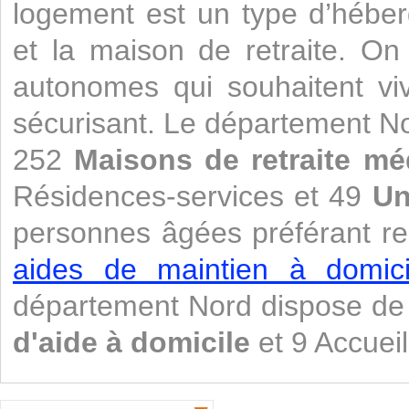
logement est un type d’héber
et la maison de retraite. O
autonomes qui souhaitent vi
sécurisant. Le département N
252
Maisons de retraite mé
Résidences-services et 49
Un
personnes âgées préférant re
aides de maintien à domicil
département Nord dispose d
d'aide à domicile
et 9 Accueil