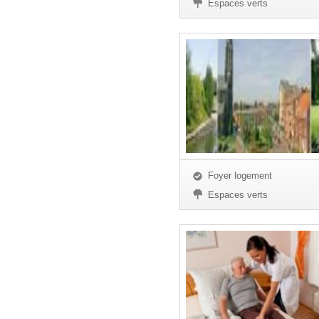
Espaces verts
Foyer logement
Espaces verts