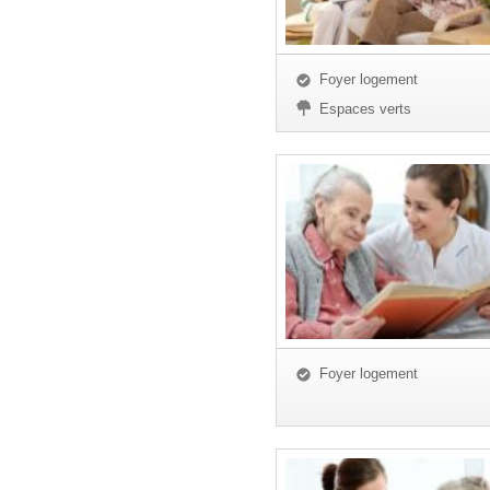
Foyer logement
Espaces verts
Foyer logement