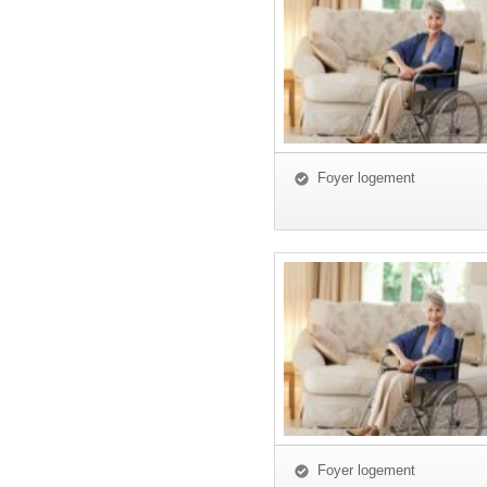
Foyer logement
Foyer logement