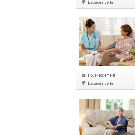
Espaces verts
Foyer logement
Espaces verts