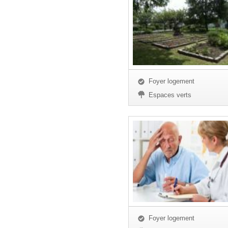
Foyer logement
Espaces verts
Foyer logement