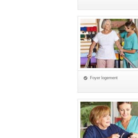
Foyer logement