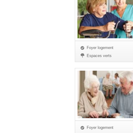
Foyer logement
Espaces verts
Foyer logement