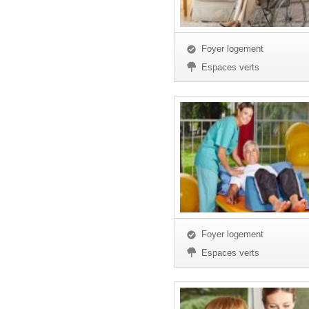
Foyer logement
Espaces verts
Foyer logement
Espaces verts