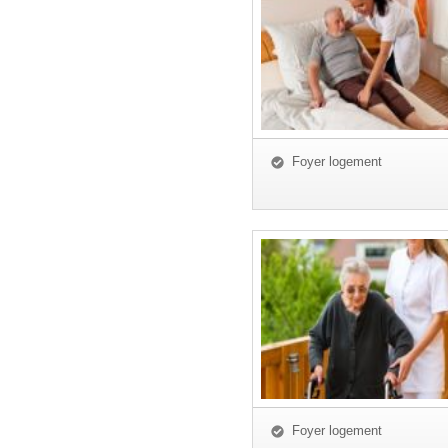
Foyer logement
Foyer logement