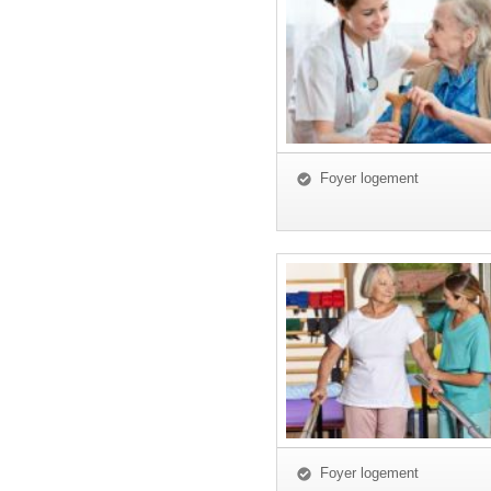
Foyer logement
Foyer logement