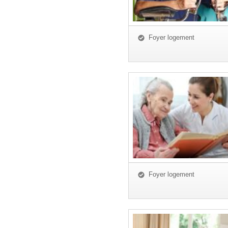
Foyer logement
Foyer logement