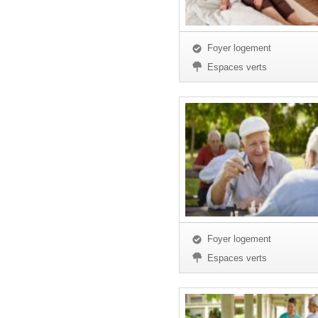
Foyer logement
Espaces verts
Foyer logement
Espaces verts