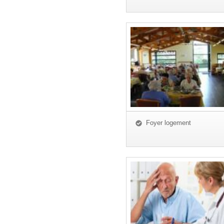
Foyer logement