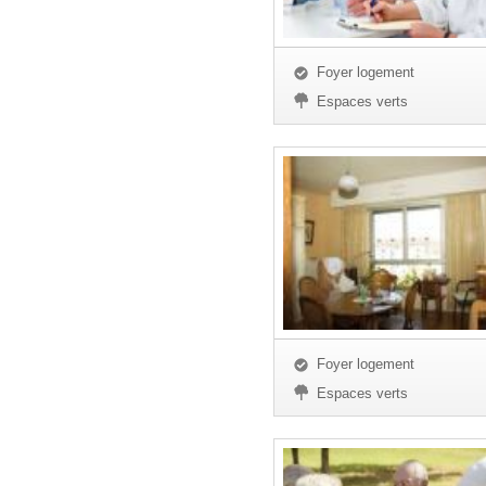
Foyer logement
Espaces verts
Foyer logement
Espaces verts