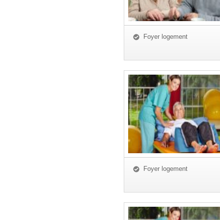
Foyer logement
Foyer logement