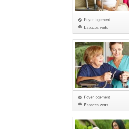
Foyer logement
Espaces verts
Foyer logement
Espaces verts