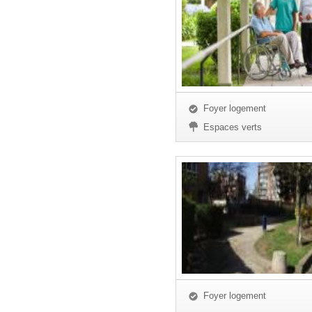
Foyer logement
Espaces verts
Foyer logement