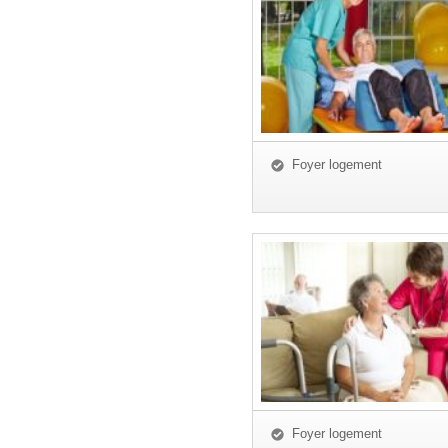
Foyer logement
Foyer logement