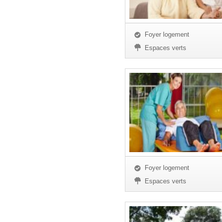
Foyer logement
Espaces verts
Foyer logement
Espaces verts