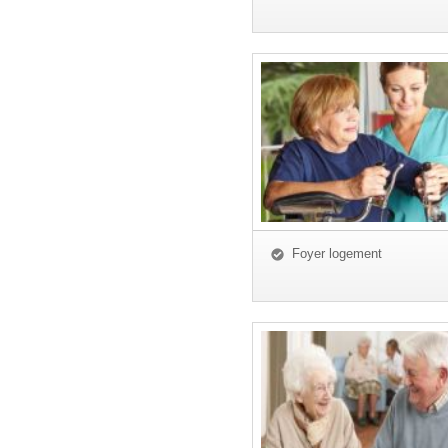
Foyer logement