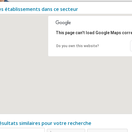
es établissements dans ce secteur
This page can't load Google Maps corre
Do you own this website?
ésultats similaires pour votre recherche