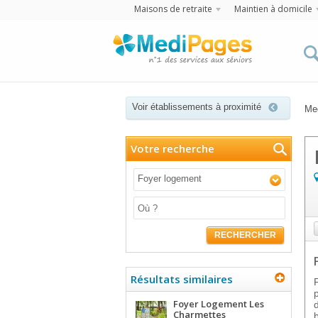
Maisons de retraite
Maintien à domicile
Voir établissements à proximité
Me
Votre recherche
Foyer logement
RECHERCHER
Résultats similaires
Foyer Logement Les
Charmettes