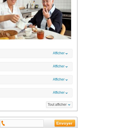
Afficher
Afficher
Afficher
Afficher
Tout afficher