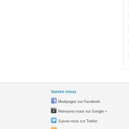
Suivez-nous
Medipages sur Facebook
Retrouvez-nous sur Google +
Suivez-nous sur Twitter