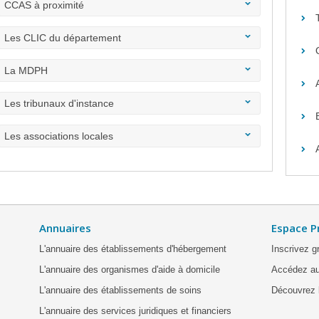
CCAS à proximité
Les CLIC du département
La MDPH
Les tribunaux d'instance
Les associations locales
Annuaires
Espace P
L'annuaire des établissements d'hébergement
Inscrivez g
L'annuaire des organismes d'aide à domicile
Accédez au
L'annuaire des établissements de soins
Découvrez l
L'annuaire des services juridiques et financiers