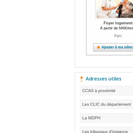
Foyer logement
À partir de
500
€
/mo
Parc
Ajouter à ma sélec
Adresses utiles
CCAS à proximité
Les CLIC du département
La MDPH
Les tribunaux d'instance