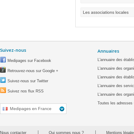
Les associations locales
Suivez-nous
Annuaires
L'annuaire des étab
Medipages sur Facebook
L'annuaire des organ
Retrouvez-nous sur Google +
L'annuaire des établ
Suivez-nous sur Twitter
L'annuaire des servic
Suivez nos flux RSS
L'annuaire des organ
Toutes les adresses 
Medipages en France
Nous contacter
Qui sommes nous ?
Mentions légale