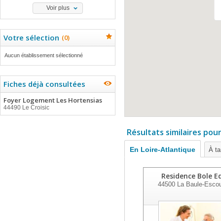
Voir plus
Votre sélection
(
0
)
Aucun établissement sélectionné
Fiches déjà consultées
Foyer Logement Les Hortensias
44490 Le Croisic
Résultats similaires pou
En Loire-Atlantique
À ta
Residence Bole E
44500
La Baule-Esco