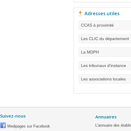
Adresses utiles
CCAS à proximité
Les CLIC du département
La MDPH
Les tribunaux d'instance
Les associations locales
Suivez-nous
Annuaires
L'annuaire des étab
Medipages sur Facebook